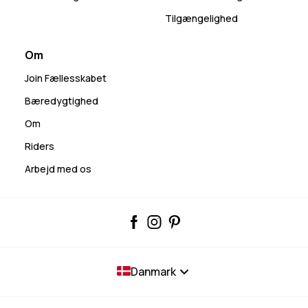
Tilgængelighed
Om
Join Fællesskabet
Bæredygtighed
Om
Riders
Arbejd med os
Danmark