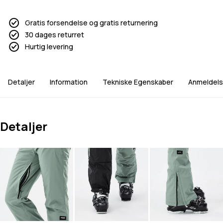
Gratis forsendelse og gratis returnering
30 dages returret
Hurtig levering
Detaljer
Information
Tekniske Egenskaber
Anmeldels
Detaljer