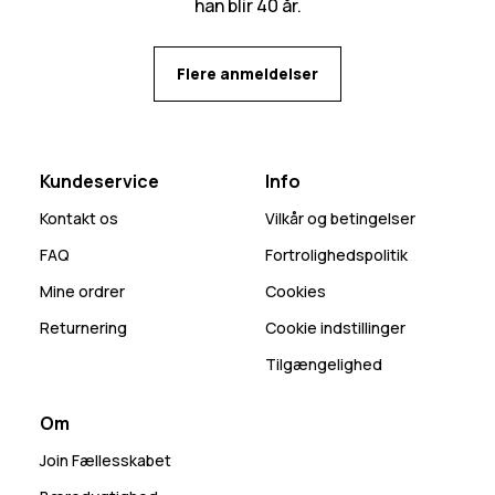
han blir 40 år.
Flere anmeldelser
Kundeservice
Info
Kontakt os
Vilkår og betingelser
FAQ
Fortrolighedspolitik
Mine ordrer
Cookies
Returnering
Cookie indstillinger
Tilgængelighed
Om
Join Fællesskabet