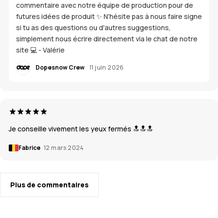
commentaire avec notre équipe de production pour de
futures idées de produit ✨ N'hésite pas à nous faire signe
si tu as des questions ou d'autres suggestions,
simplement nous écrire directement via le chat de notre
site 💻 - Valérie
Dopesnow Crew
11 juin 2026
Je conseille vivement les yeux fermés 🔝🔝🔝
Fabrice
12 mars 2024
Plus de commentaires