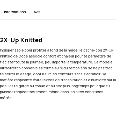
Informations
Avis
2X-Up Knitted
Indispensable pour profiter à fond de la neige, le cache-cou 2X-UP
Knitted de Dope associe confort et chaleur pour te permettre de
t'éclater toute la journée, peu importe la température. Ce modèle
ultrastretch conserve sa forme au fil du temps afin de ne pas trop
te serrer le visage, dont il suit les contours sans s'agrandir. Sa
matière respirante évite l'excès de transpiration et d'humidité sur la
peau et te garde au chaud et au sec plus longtemps pour que tu
puisses respirer facilement, même dans les pires conditions
météo.