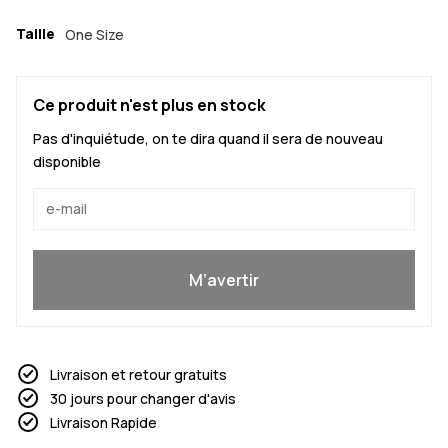
Taille
One Size
Ce produit n'est plus en stock
Pas d'inquiétude, on te dira quand il sera de nouveau
disponible
Oui, je veux rejoindre
M’avertir
Livraison et retour gratuits
30 jours pour changer d'avis
Livraison Rapide