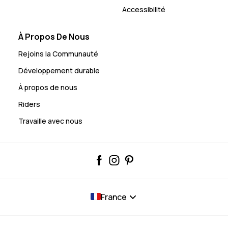
Accessibilité
À Propos De Nous
Rejoins la Communauté
Développement durable
À propos de nous
Riders
Travaille avec nous
France