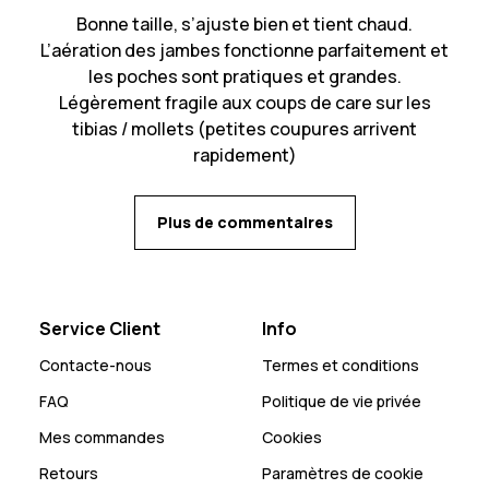
Bonne taille, s’ajuste bien et tient chaud.
L’aération des jambes fonctionne parfaitement et
les poches sont pratiques et grandes.
Légèrement fragile aux coups de care sur les
tibias / mollets (petites coupures arrivent
rapidement)
Plus de commentaires
Service Client
Info
Contacte-nous
Termes et conditions
FAQ
Politique de vie privée
Mes commandes
Cookies
Retours
Paramètres de cookie