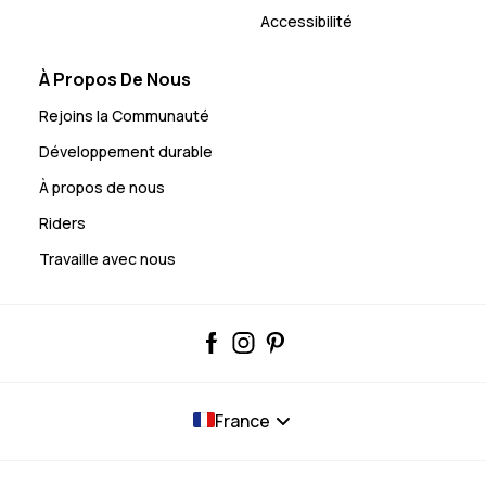
Accessibilité
À Propos De Nous
Rejoins la Communauté
Développement durable
À propos de nous
Riders
Travaille avec nous
France