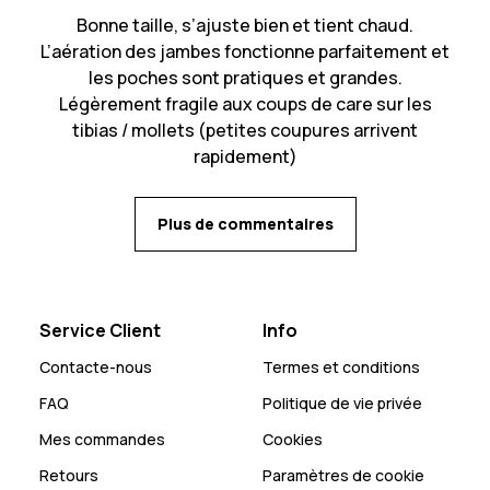
Bonne taille, s’ajuste bien et tient chaud.
L’aération des jambes fonctionne parfaitement et
les poches sont pratiques et grandes.
Légèrement fragile aux coups de care sur les
tibias / mollets (petites coupures arrivent
rapidement)
Plus de commentaires
Service Client
Info
Contacte-nous
Termes et conditions
FAQ
Politique de vie privée
Mes commandes
Cookies
Retours
Paramètres de cookie