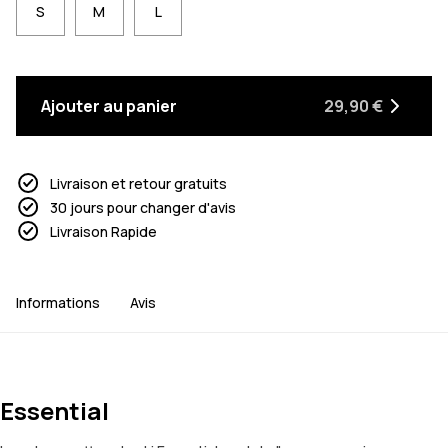
S
M
L
Ajouter au panier
29,90 €
Livraison et retour gratuits
30 jours pour changer d'avis
Livraison Rapide
Informations
Avis
Essential