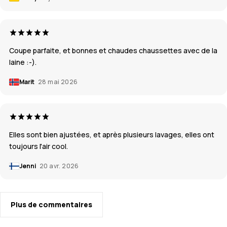
Coupe parfaite, et bonnes et chaudes chaussettes avec de la
laine :-).
Marit
28 mai 2026
Elles sont bien ajustées, et après plusieurs lavages, elles ont
toujours l'air cool.
Jenni
20 avr. 2026
Plus de commentaires