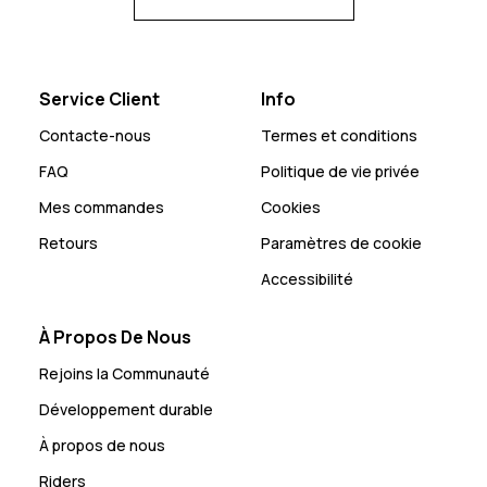
Service Client
Info
Contacte-nous
Termes et conditions
FAQ
Politique de vie privée
Mes commandes
Cookies
Retours
Paramètres de cookie
Accessibilité
À Propos De Nous
Rejoins la Communauté
Développement durable
À propos de nous
Riders