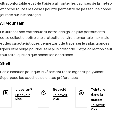
ultraconfortable et stylé t'aide à affronter les caprices de la météo
et coche toutes les cases pour te permettre de passer une bonne
journée sur la montagne.
All Mountain
En utilisant nos matériaux et notre design les plus performants,
cette collection offre une protection environnementale maximale
et des caractéristiques permettant de traverser les plus grandes
lignes et la neige poudreuse la plus profonde. Cette collection peut
tout faire, quelles que soient les conditions.
Shell
Pas d'isolation pour que le vêtement reste léger et polyvalent.
Superpose les couches selon tes préférences.
bluesign®
Recyclé
Teinture
dans la
En savoir
En savoir
plus
plus
masse
En savoir
plus