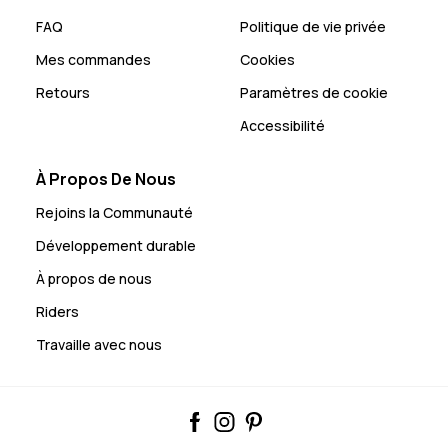
FAQ
Politique de vie privée
Mes commandes
Cookies
Retours
Paramètres de cookie
Accessibilité
À Propos De Nous
Rejoins la Communauté
Développement durable
À propos de nous
Riders
Travaille avec nous