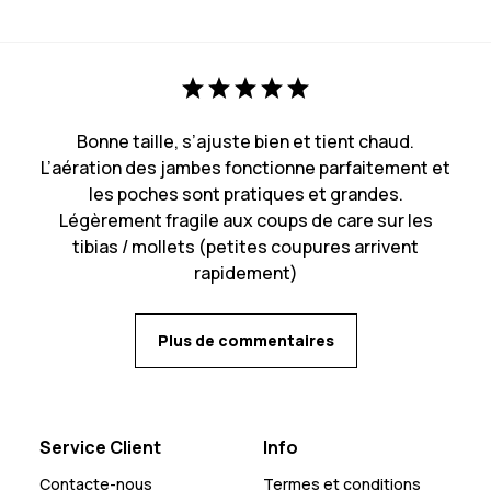
Bonne taille, s’ajuste bien et tient chaud.
L’aération des jambes fonctionne parfaitement et
les poches sont pratiques et grandes.
Légèrement fragile aux coups de care sur les
tibias / mollets (petites coupures arrivent
rapidement)
Plus de commentaires
Service Client
Info
Contacte-nous
Termes et conditions