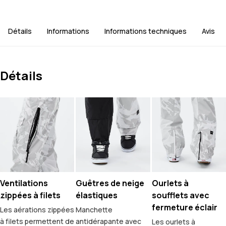
Détails
Informations
Informations techniques
Avis
Détails
Ventilations
Guêtres de neige
Ourlets à
zippées à filets
élastiques
soufflets avec
fermeture éclair
Les aérations zippées
Manchette
à filets permettent de
antidérapante avec
Les ourlets à