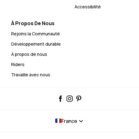
Accessibilité
À Propos De Nous
Rejoins la Communauté
Développement durable
À propos de nous
Riders
Travaille avec nous
France