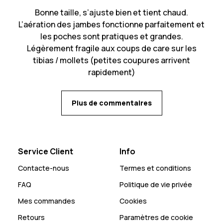
Bonne taille, s’ajuste bien et tient chaud.
L’aération des jambes fonctionne parfaitement et
les poches sont pratiques et grandes.
Légèrement fragile aux coups de care sur les
tibias / mollets (petites coupures arrivent
rapidement)
Plus de commentaires
Service Client
Info
Contacte-nous
Termes et conditions
FAQ
Politique de vie privée
Mes commandes
Cookies
Retours
Paramètres de cookie