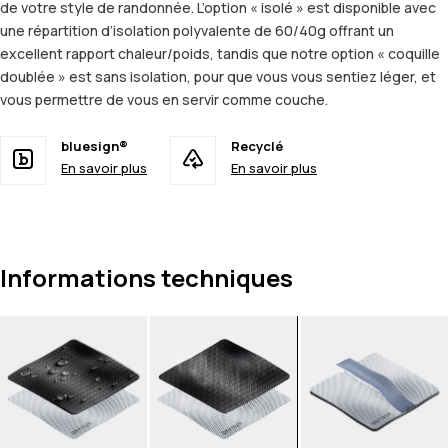
de votre style de randonnée. L’option « isolé » est disponible avec
une répartition d’isolation polyvalente de 60/40g offrant un
excellent rapport chaleur/poids, tandis que notre option « coquille
doublée » est sans isolation, pour que vous vous sentiez léger, et
vous permettre de vous en servir comme couche.
bluesign®
Recyclé
En savoir plus
En savoir plus
Informations techniques