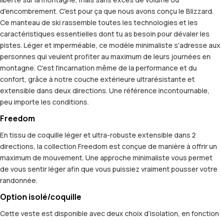
d'encombrement. C'est pour ça que nous avons conçu le Blizzard.
Ce manteau de ski rassemble toutes les technologies et les
caractéristiques essentielles dont tu as besoin pour dévaler les
pistes. Léger et imperméable, ce modèle minimaliste s'adresse aux
personnes qui veulent profiter au maximum de leurs journées en
montagne. C'est l'incarnation même de la performance et du
confort, grâce à notre couche extérieure ultrarésistante et
extensible dans deux directions. Une référence incontournable,
peu importe les conditions.
Freedom
En tissu de coquille léger et ultra-robuste extensible dans 2
directions, la collection Freedom est conçue de manière à offrir un
maximum de mouvement. Une approche minimaliste vous permet
de vous sentir léger afin que vous puissiez vraiment pousser votre
randonnée.
Option isolé/coquille
Cette veste est disponible avec deux choix d’isolation, en fonction