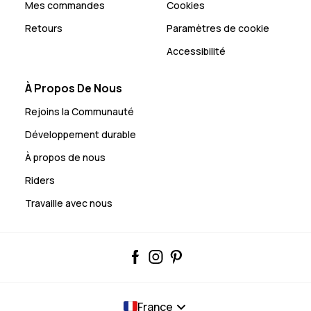
Mes commandes
Cookies
Retours
Paramètres de cookie
Accessibilité
À Propos De Nous
Rejoins la Communauté
Développement durable
À propos de nous
Riders
Travaille avec nous
France