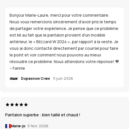
Bonjour Marie-Laure, merci pour votre commentaire.
Nous vous remercions sincèrement d'avoir pris le temps
de partager votre expérience. Je pense que ce problème
est lié au fait que le pantalon provient d'un modèle
antérieur, le « Blizzard W 2024 », par rapport à la veste. Je
vous ai donc contacté directement par courriel pour faire
le point et voir comment nous pouvons au mieux
résoudre ce problème. Nous attendons votre réponse! 🧡
– Fannie
Dopesnow Crew
11 juin 2026
Pantalon superbe : bien taillé et chaud !
Marie-jo
9 févr. 2026