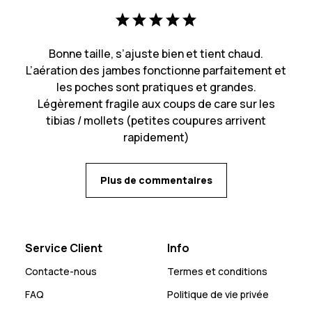
Bonne taille, s’ajuste bien et tient chaud.
L’aération des jambes fonctionne parfaitement et
les poches sont pratiques et grandes.
Légèrement fragile aux coups de care sur les
tibias / mollets (petites coupures arrivent
rapidement)
Plus de commentaires
Service Client
Info
Contacte-nous
Termes et conditions
FAQ
Politique de vie privée