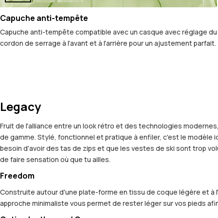
Capuche anti-tempête
Capuche anti-tempête compatible avec un casque avec réglage du
cordon de serrage à l'avant et à l'arrière pour un ajustement parfait.
Legacy
Fruit de l'alliance entre un look rétro et des technologies modernes
de gamme. Stylé, fonctionnel et pratique à enfiler, c'est le modèle 
besoin d'avoir des tas de zips et que les vestes de ski sont trop vo
de faire sensation où que tu ailles.
Freedom
Construite autour d'une plate-forme en tissu de coque légère et à 
approche minimaliste vous permet de rester léger sur vos pieds afin