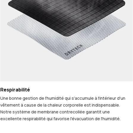
Respirabilité
Une bonne gestion de l'humidité qui s'accumule à l'intérieur d'un
vêtement à cause de la chaleur corporelle est indispensable.
Notre système de membrane contrecollée garantit une
excellente respirabilité qui favorise l'évacuation de l'humidité.