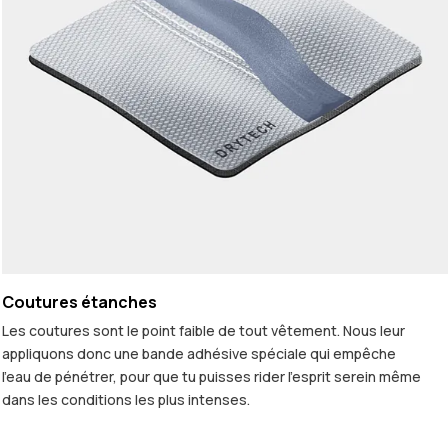
Coutures étanches
Les coutures sont le point faible de tout vêtement. Nous leur
appliquons donc une bande adhésive spéciale qui empêche
l'eau de pénétrer, pour que tu puisses rider l'esprit serein même
dans les conditions les plus intenses.