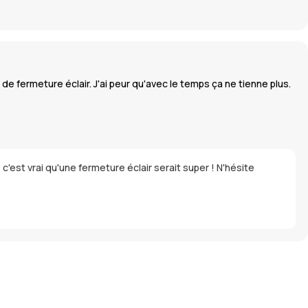
s de fermeture éclair. J'ai peur qu'avec le temps ça ne tienne plus.
c'est vrai qu'une fermeture éclair serait super ! N'hésite