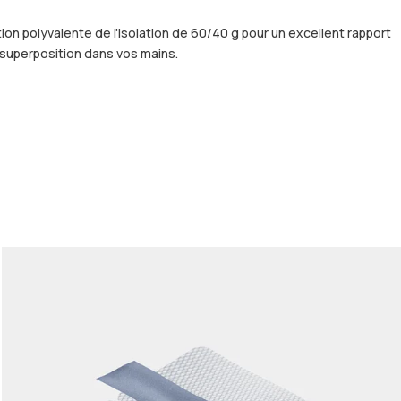
tion polyvalente de l'isolation de 60/40 g pour un excellent rapport
 superposition dans vos mains.