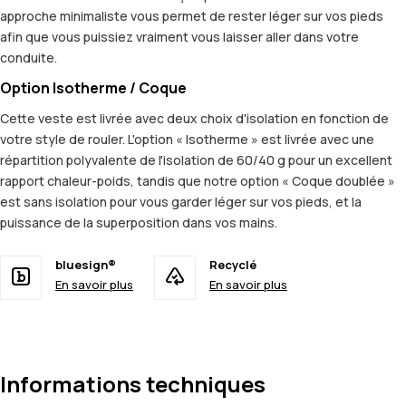
approche minimaliste vous permet de rester léger sur vos pieds
afin que vous puissiez vraiment vous laisser aller dans votre
conduite.
Option Isotherme / Coque
Cette veste est livrée avec deux choix d'isolation en fonction de
votre style de rouler. L'option « Isotherme » est livrée avec une
répartition polyvalente de l'isolation de 60/40 g pour un excellent
rapport chaleur-poids, tandis que notre option « Coque doublée »
est sans isolation pour vous garder léger sur vos pieds, et la
puissance de la superposition dans vos mains.
bluesign®
Recyclé
En savoir plus
En savoir plus
Informations techniques