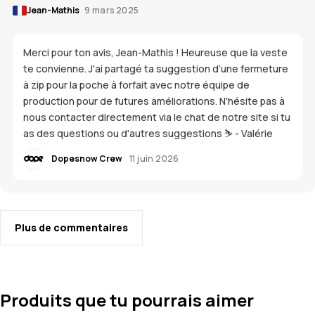
Jean-Mathis
9 mars 2025
Merci pour ton avis, Jean-Mathis ! Heureuse que la veste
te convienne. J'ai partagé ta suggestion d’une fermeture
à zip pour la poche à forfait avec notre équipe de
production pour de futures améliorations. N'hésite pas à
nous contacter directement via le chat de notre site si tu
as des questions ou d'autres suggestions ⛷️ - Valérie
Dopesnow Crew
11 juin 2026
Plus de commentaires
Produits que tu pourrais aimer