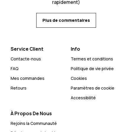
rapidement)
Plus de commentaires
Service Client
Info
Contacte-nous
Termes et conditions
FAQ
Politique de vie privée
Mes commandes
Cookies
Retours
Paramètres de cookie
Accessibilité
À Propos De Nous
Rejoins la Communauté