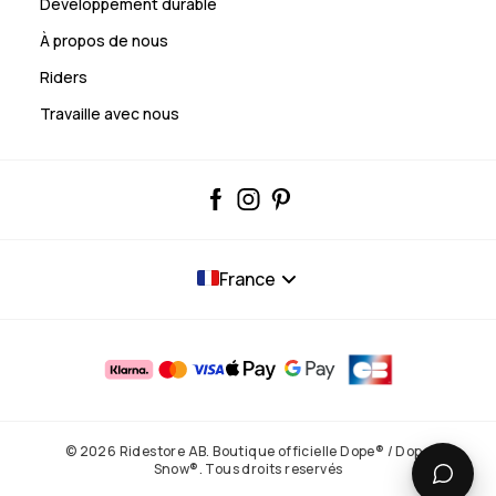
Développement durable
À propos de nous
Riders
Travaille avec nous
France
© 2026 Ridestore AB. Boutique officielle Dope® / Dope
Snow®. Tous droits reservés