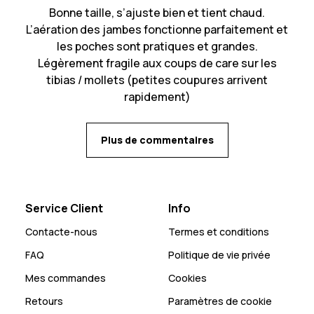
Bonne taille, s’ajuste bien et tient chaud.
L’aération des jambes fonctionne parfaitement et
les poches sont pratiques et grandes.
Légèrement fragile aux coups de care sur les
tibias / mollets (petites coupures arrivent
rapidement)
Plus de commentaires
Service Client
Info
Contacte-nous
Termes et conditions
FAQ
Politique de vie privée
Mes commandes
Cookies
Retours
Paramètres de cookie