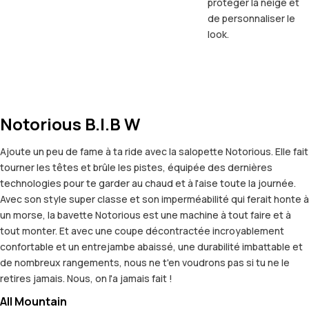
protéger la neige et
de personnaliser le
look.
Notorious B.I.B W
Ajoute un peu de fame à ta ride avec la salopette Notorious. Elle fait
tourner les têtes et brûle les pistes, équipée des dernières
technologies pour te garder au chaud et à l'aise toute la journée.
Avec son style super classe et son imperméabilité qui ferait honte à
un morse, la bavette Notorious est une machine à tout faire et à
tout monter. Et avec une coupe décontractée incroyablement
confortable et un entrejambe abaissé, une durabilité imbattable et
de nombreux rangements, nous ne t'en voudrons pas si tu ne le
retires jamais. Nous, on l'a jamais fait !
All Mountain