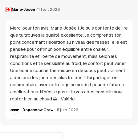
Marie-Josée
11 févr. 2026
Merci pour ton avis, Marie-Josée ! Je suis contente de lire
que tu trouves la qualité excellente. Je comprends ton
point concernant l’isolation au niveau des fesses, elle est
pensée pour offrir un bon équilibre entre chaleur,
respirabilité et liberté de mouvement, mais selon les
conditions et ta sensibilité au froid, le confort peut varier.
Une bonne couche thermique en dessous peut vraiment
aider lors des journées plus froides ! J’ai partagé ton
commentaire avec notre équipe produit pour de futures
améliorations. N’hésite pas si tu veux des conseils pour
rester bien au chaud 🗻 - Valérie
Dopesnow Crew
11 juin 2026