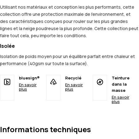
Utilisant nos matériaux et conception les plus performants, cette
collection offre une protection maximale de l'environnement, et
des caractéristiques conçues pour rouler sur les plus grandes
lignes et la neige poudreuse la plus profonde. Cette collection peut
faire tout cela, peu importe les conditions.
Isolée
Isolation de poids moyen pour un équilibre parfait entre chaleur et
performance (40gsm sur toute la surface).
bluesign®
Recyclé
Teinture
dans la
En savoir
En savoir
plus
plus
masse
En savoir
plus
Informations techniques