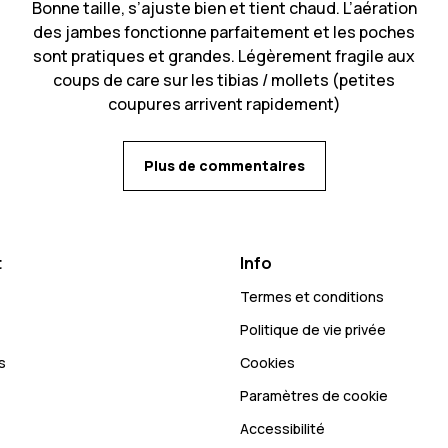
Bonne taille, s’ajuste bien et tient chaud. L’aération
des jambes fonctionne parfaitement et les poches
sont pratiques et grandes. Légèrement fragile aux
coups de care sur les tibias / mollets (petites
coupures arrivent rapidement)
Plus de commentaires
t
Info
Termes et conditions
Politique de vie privée
s
Cookies
Paramètres de cookie
Accessibilité