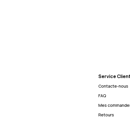
Service Clien
Contacte-nous
FAQ
Mes commande
Retours