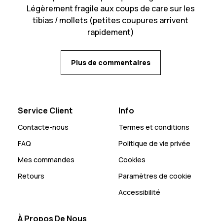
Légèrement fragile aux coups de care sur les
tibias / mollets (petites coupures arrivent
rapidement)
Plus de commentaires
Service Client
Info
Contacte-nous
Termes et conditions
FAQ
Politique de vie privée
Mes commandes
Cookies
Retours
Paramètres de cookie
Accessibilité
À Propos De Nous