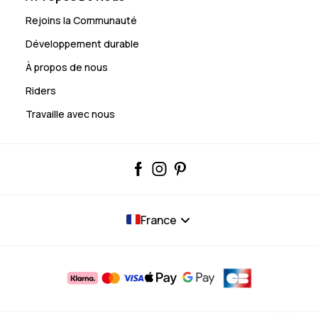
Rejoins la Communauté
Développement durable
À propos de nous
Riders
Travaille avec nous
France