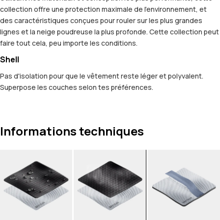
collection offre une protection maximale de l'environnement, et
des caractéristiques conçues pour rouler sur les plus grandes
lignes et la neige poudreuse la plus profonde. Cette collection peut
faire tout cela, peu importe les conditions.
Shell
Pas d'isolation pour que le vêtement reste léger et polyvalent.
Superpose les couches selon tes préférences.
Informations techniques