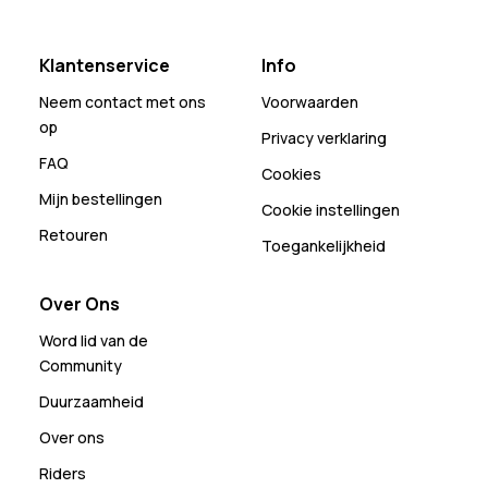
Klantenservice
Info
Neem contact met ons
Voorwaarden
op
Privacy verklaring
FAQ
Cookies
Mijn bestellingen
Cookie instellingen
Retouren
Toegankelijkheid
Over Ons
Word lid van de
Community
Duurzaamheid
Over ons
Riders