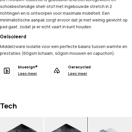
schokbestendige shell-stof met ingebouwde stretch in 2
richtingen en is ontworpen voor maximale mobiliteit. Een
minimalistische aanpak zorgt ervoor dat je met weinig gewicht op
pad gaat, zodat je er echt vaart in kunt houden.
Geïsoleerd
Middelzware isolatie voor een perfecte balans tussen warmte en
prestaties (60gsm lichaam, 40gsm mouwen en capuchon).
bluesign®
Gerecycled
Lees meer
Lees meer
Tech