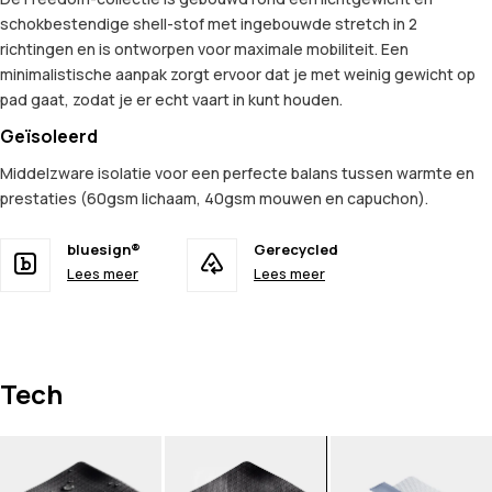
schokbestendige shell-stof met ingebouwde stretch in 2
richtingen en is ontworpen voor maximale mobiliteit. Een
minimalistische aanpak zorgt ervoor dat je met weinig gewicht op
pad gaat, zodat je er echt vaart in kunt houden.
Geïsoleerd
Middelzware isolatie voor een perfecte balans tussen warmte en
prestaties (60gsm lichaam, 40gsm mouwen en capuchon).
bluesign®
Gerecycled
Lees meer
Lees meer
Tech