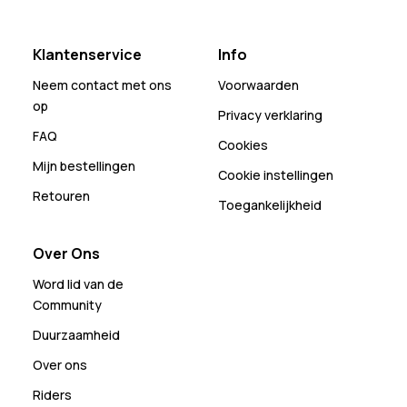
Klantenservice
Info
Neem contact met ons
Voorwaarden
op
Privacy verklaring
FAQ
Cookies
Mijn bestellingen
Cookie instellingen
Retouren
Toegankelijkheid
Over Ons
Word lid van de
Community
Duurzaamheid
Over ons
Riders