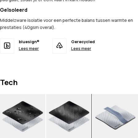
Geïsoleerd
Middelzware isolatie voor een perfecte balans tussen warmte en
prestaties (40gsm overal).
bluesign®
Gerecycled
Lees meer
Lees meer
Tech