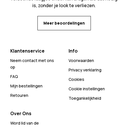
is, zonder je look te verliezen.
Meer beoordelingen
Klantenservice
Info
Neem contact met ons
Voorwaarden
op
Privacy verklaring
FAQ
Cookies
Mijn bestellingen
Cookie instellingen
Retouren
Toegankelijkheid
Over Ons
Word lid van de