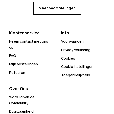
Meer beoordelingen
Klantenservice
Info
Neem contact met ons
Voorwaarden
op
Privacy verklaring
FAQ
Cookies
Mijn bestellingen
Cookie instellingen
Retouren
Toegankelijkheid
Over Ons
Word lid van de
Community
Duurzaamheid