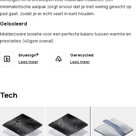
minimalistische aanpak zorgt ervoor dat je met weinig gewicht op
pad gaat, zodat je er echt vaart in kunt houden.
Geïsoleerd
Middelzware isolatie voor een perfecte balans tussen warmte en
prestaties (40gsm overal).
bluesign®
Gerecycled
Lees meer
Lees meer
Tech