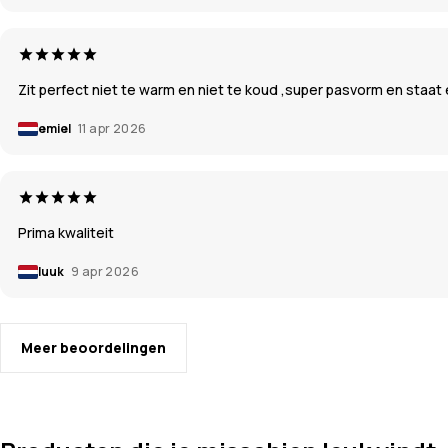
Zit perfect niet te warm en niet te koud ,super pasvorm en staat
emiel
11 apr 2026
Prima kwaliteit
luuk
9 apr 2026
Meer beoordelingen