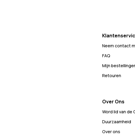
Klantenservi
Neem contact m
FAQ
Mijn bestellinge
Retouren
Over Ons
Word lid van de
Duurzaamheid
Over ons