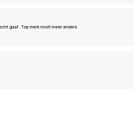
 echt gaaf . Top merk nooit meer anders