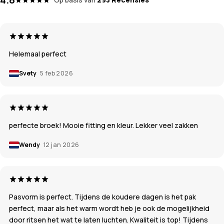
Helemaal perfect
Svety
5 feb 2026
perfecte broek! Mooie fitting en kleur. Lekker veel zakken
Wendy
12 jan 2026
Pasvorm is perfect. Tijdens de koudere dagen is het pak
perfect, maar als het warm wordt heb je ook de mogelijkheid
door ritsen het wat te laten luchten. Kwaliteit is top! Tijdens