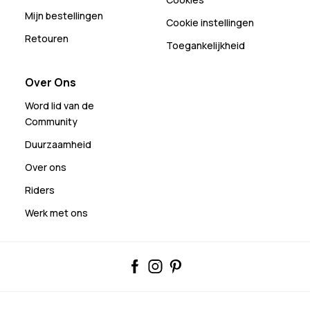
Mijn bestellingen
Cookie instellingen
Retouren
Toegankelijkheid
Over Ons
Word lid van de
Community
Duurzaamheid
Over ons
Riders
Werk met ons