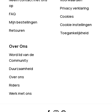
op
Privacy verklaring
FAQ
Cookies
Mijn bestellingen
Cookie instellingen
Retouren
Toegankelijkheid
Over Ons
Word lid van de
Community
Duurzaamheid
Over ons
Riders
Werk met ons