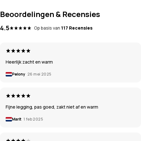
Beoordelingen & Recensies
4.5
Op basis van
117 Recensies
Heerlijk zacht en warm
Pelony
26 mei 2025
Fijne legging, pas goed, zakt niet af en warm
Marit
1 feb 2025