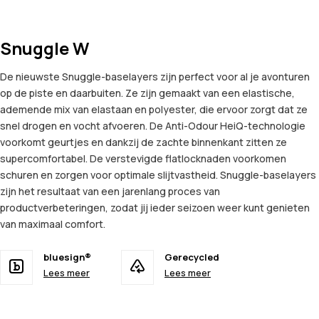
Snuggle W
De nieuwste Snuggle-baselayers zijn perfect voor al je avonturen
op de piste en daarbuiten. Ze zijn gemaakt van een elastische,
ademende mix van elastaan en polyester, die ervoor zorgt dat ze
snel drogen en vocht afvoeren. De Anti-Odour HeiQ-technologie
voorkomt geurtjes en dankzij de zachte binnenkant zitten ze
supercomfortabel. De verstevigde flatlocknaden voorkomen
schuren en zorgen voor optimale slijtvastheid. Snuggle-baselayers
zijn het resultaat van een jarenlang proces van
productverbeteringen, zodat jij ieder seizoen weer kunt genieten
van maximaal comfort.
bluesign®
Gerecycled
Lees meer
Lees meer