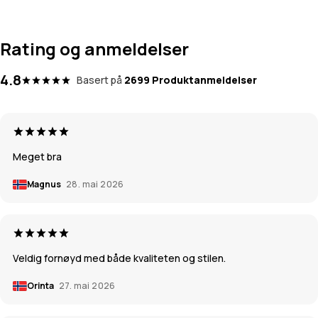
Rating og anmeldelser
4.8
Basert på
2699 Produktanmeldelser
Meget bra
Magnus
28. mai 2026
Veldig fornøyd med både kvaliteten og stilen.
Orinta
27. mai 2026