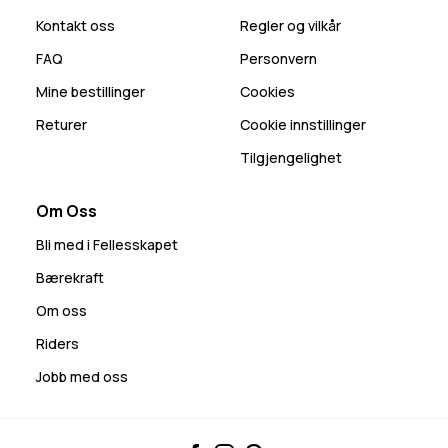
Kontakt oss
Regler og vilkår
FAQ
Personvern
Mine bestillinger
Cookies
Returer
Cookie innstillinger
Tilgjengelighet
Om Oss
Bli med i Fellesskapet
Bærekraft
Om oss
Riders
Jobb med oss