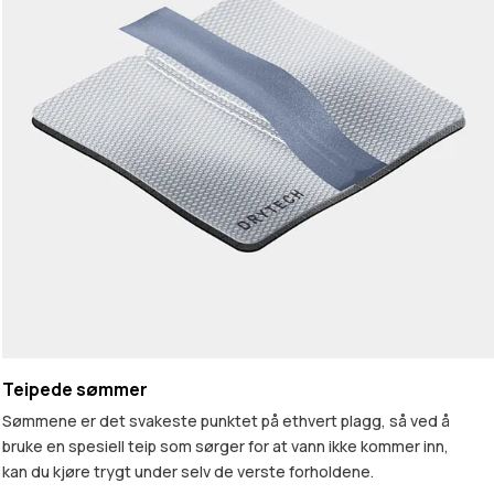
Teipede sømmer
Sømmene er det svakeste punktet på ethvert plagg, så ved å
bruke en spesiell teip som sørger for at vann ikke kommer inn,
kan du kjøre trygt under selv de verste forholdene.