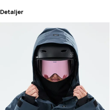
Detaljer