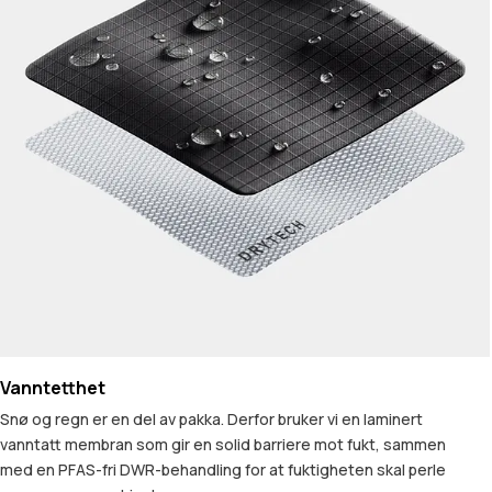
Vanntetthet
Snø og regn er en del av pakka. Derfor bruker vi en laminert
vanntatt membran som gir en solid barriere mot fukt, sammen
med en PFAS-fri DWR-behandling for at fuktigheten skal perle