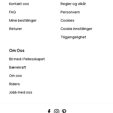
Kontakt oss
Regler og vilkår
FAQ
Personvern
Mine bestillinger
Cookies
Returer
Cookie innstillinger
Tilgjengelighet
Om Oss
Bli med i Fellesskapet
Bærekraft
Om oss
Riders
Jobb med oss