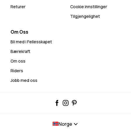
Returer
Cookie innstillinger
Tilgjengelighet
Om Oss
Bli med i Fellesskapet
Bærekraft
Om oss
Riders
Jobb med oss
Norge