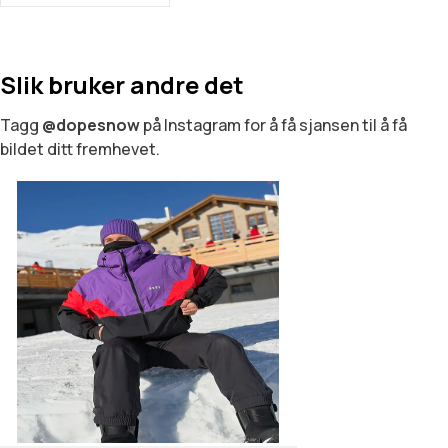
Slik bruker andre det
Tagg
@dopesnow
på Instagram for å få sjansen til å få
bildet ditt fremhevet.