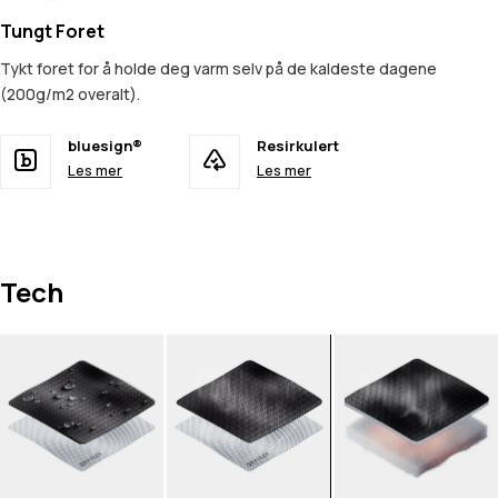
Tungt Foret
Tykt foret for å holde deg varm selv på de kaldeste dagene
(200g/m2 overalt).
bluesign®
Resirkulert
Les mer
Les mer
Tech