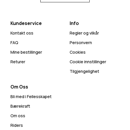
Kundeservice
Info
Kontakt oss
Regler og vilkår
FAQ
Personvern
Mine bestillinger
Cookies
Returer
Cookie innstillinger
Tilgjengelighet
Om Oss
Bli med i Fellesskapet
Bærekraft
Om oss
Riders