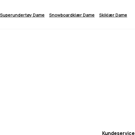
Superundertøy Dame
Snowboardklær Dame
Skiklær Dame
Kundeservice