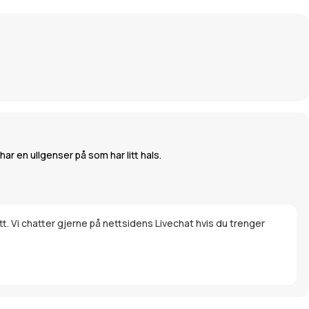
r en ullgenser på som har litt hals.
tt. Vi chatter gjerne på nettsidens Livechat hvis du trenger