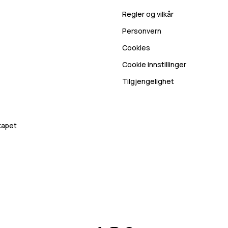
Regler og vilkår
Personvern
Cookies
Cookie innstillinger
Tilgjengelighet
skapet