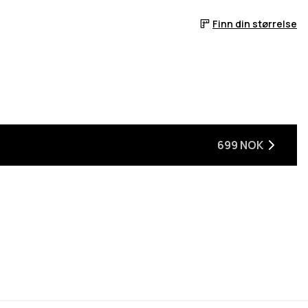
Finn din størrelse
699 NOK