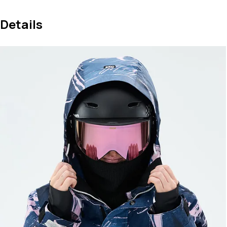
Details