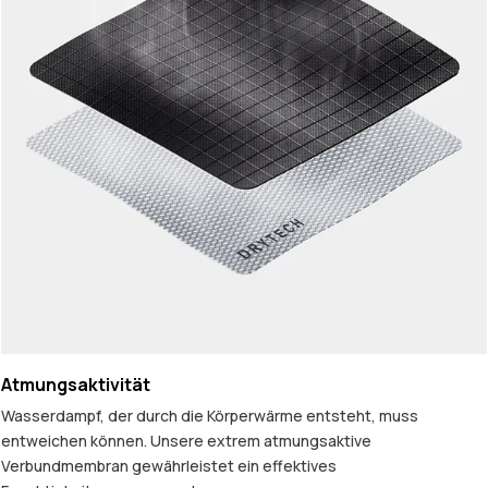
Atmungsaktivität
Wasserdampf, der durch die Körperwärme entsteht, muss
entweichen können. Unsere extrem atmungsaktive
Verbundmembran gewährleistet ein effektives