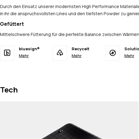
Durch den Einsatz unserer modernsten High Performance Materialien
in ihr die anspruchsvollsten Lines und den tiefsten Powder zu geni
Gefüttert
Mittelschwere Fütterung für die perfekte Balance zwischen Wärmer
bluesign®
Recycelt
Soluti
Mehr
Mehr
Mehr
Tech