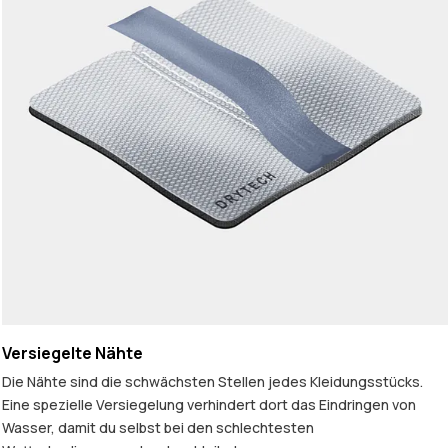
Versiegelte Nähte
Die Nähte sind die schwächsten Stellen jedes Kleidungsstücks.
Eine spezielle Versiegelung verhindert dort das Eindringen von
Wasser, damit du selbst bei den schlechtesten