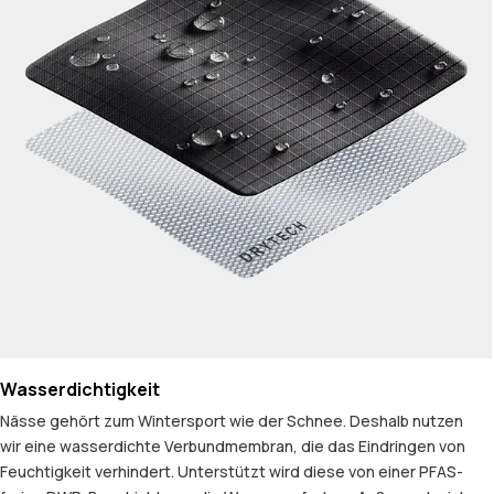
Wasserdichtigkeit
Nässe gehört zum Wintersport wie der Schnee. Deshalb nutzen
wir eine wasserdichte Verbundmembran, die das Eindringen von
Feuchtigkeit verhindert. Unterstützt wird diese von einer PFAS-