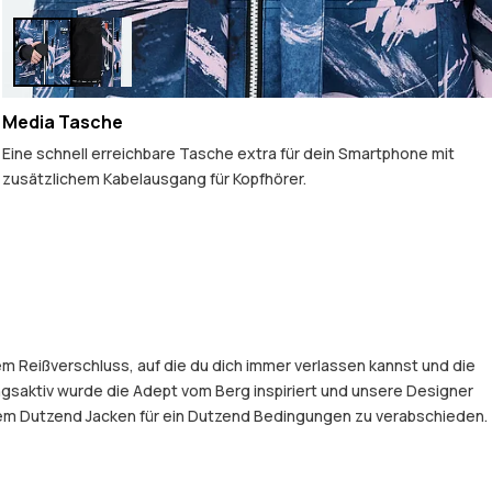
Media Tasche
Eine schnell erreichbare Tasche extra für dein Smartphone mit
zusätzlichem Kabelausgang für Kopfhörer.
em Reißverschluss, auf die du dich immer verlassen kannst und die
gsaktiv wurde die Adept vom Berg inspiriert und unsere Designer
einem Dutzend Jacken für ein Dutzend Bedingungen zu verabschieden.