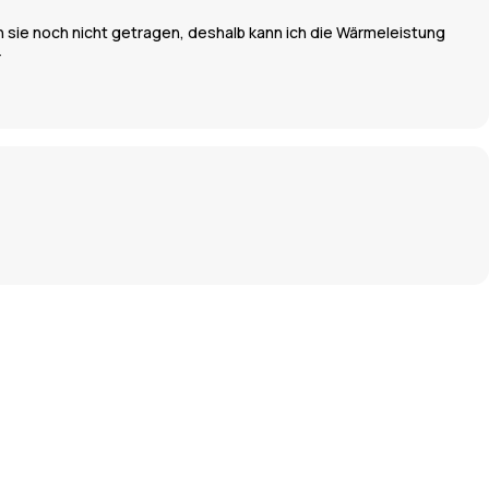
ich sie noch nicht getragen, deshalb kann ich die Wärmeleistung
r