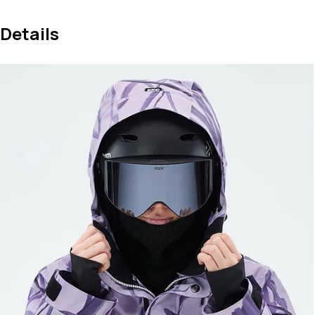
Details