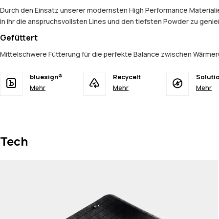
Durch den Einsatz unserer modernsten High Performance Materialien
in ihr die anspruchsvollsten Lines und den tiefsten Powder zu geni
Gefüttert
Mittelschwere Fütterung für die perfekte Balance zwischen Wärmer
bluesign®
Recycelt
Soluti
Mehr
Mehr
Mehr
Tech