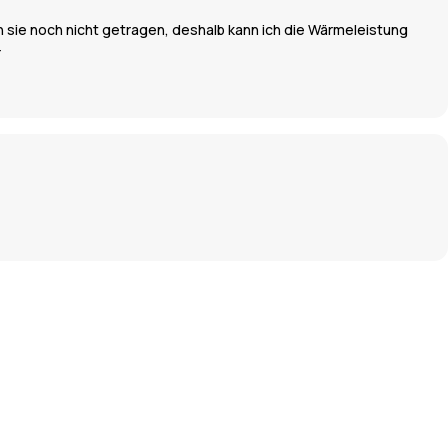
ich sie noch nicht getragen, deshalb kann ich die Wärmeleistung
r