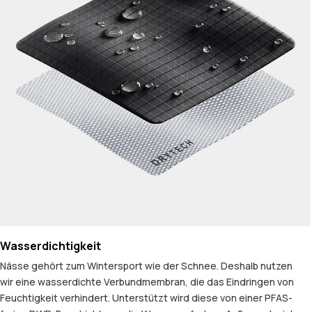
Wasserdichtigkeit
Nässe gehört zum Wintersport wie der Schnee. Deshalb nutzen
wir eine wasserdichte Verbundmembran, die das Eindringen von
Feuchtigkeit verhindert. Unterstützt wird diese von einer PFAS-