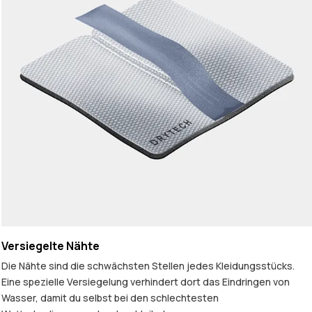
Versiegelte Nähte
Die Nähte sind die schwächsten Stellen jedes Kleidungsstücks.
Eine spezielle Versiegelung verhindert dort das Eindringen von
Wasser, damit du selbst bei den schlechtesten