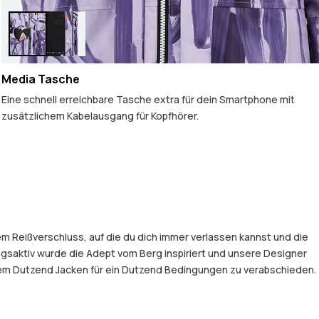
Media Tasche
Eine schnell erreichbare Tasche extra für dein Smartphone mit
zusätzlichem Kabelausgang für Kopfhörer.
em Reißverschluss, auf die du dich immer verlassen kannst und die
gsaktiv wurde die Adept vom Berg inspiriert und unsere Designer
einem Dutzend Jacken für ein Dutzend Bedingungen zu verabschieden.