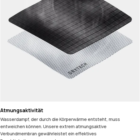
Atmungsaktivität
Wasserdampf, der durch die Körperwärme entsteht, muss
entweichen können. Unsere extrem atmungsaktive
Verbundmembran gewährleistet ein effektives