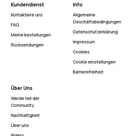
Kundendienst
Info
Kontaktiere uns
Allgemeine
Geschäftsbedingungen
FAQ
Datenschutzerklärung
Meine bestellungen
Impressum
Rücksendungen
Cookies
Cookie einstellungen
Barrierefreiheit
Über Uns
Werde teil der
Community
Nachhaltigkeit
Über uns
Riders