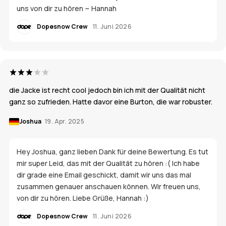
uns von dir zu hören ~ Hannah
Dopesnow Crew
11. Juni 2026
die Jacke ist recht cool jedoch bin ich mit der Qualität nicht
ganz so zufrieden. Hatte davor eine Burton, die war robuster.
Joshua
19. Apr. 2025
Hey Joshua, ganz lieben Dank für deine Bewertung. Es tut
mir super Leid, das mit der Qualität zu hören :( Ich habe
dir grade eine Email geschickt, damit wir uns das mal
zusammen genauer anschauen können. Wir freuen uns,
von dir zu hören. Liebe Grüße, Hannah :)
Dopesnow Crew
11. Juni 2026