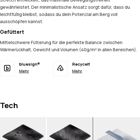
gewährleistet. Der minimalistische Ansatz sorgt dafür, dass du
leichtfüßig bleibst, sodass du dein Potenzial am Berg voll
ausschöpfen kannst.
Gefüttert
Mittelschwere Fütterung für die perfekte Balance zwischen
Wärmerückhalt, Gewicht und Volumen (40g/m² in allen Bereichen).
bluesign®
Recycelt
Mehr
Mehr
Tech