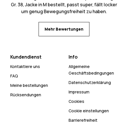
Gr. 38, Jacke in M bestellt, passt super, fällt locker
um genug Bewegungsfreiheit zu haben.
Mehr Bewertungen
Kundendienst
Info
Kontaktiere uns
Allgemeine
Geschäftsbedingungen
FAQ
Datenschutzerklärung
Meine bestellungen
Impressum
Rücksendungen
Cookies
Cookie einstellungen
Barrierefreiheit