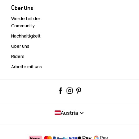
Über Uns
Werde teil der
Community
Nachhaltigkeit
Über uns
Riders
Arbeite mit uns
Austria