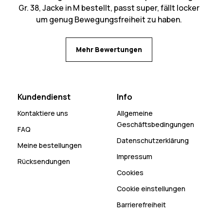
Gr. 38, Jacke in M bestellt, passt super, fällt locker
um genug Bewegungsfreiheit zu haben.
Mehr Bewertungen
Kundendienst
Info
Kontaktiere uns
Allgemeine
Geschäftsbedingungen
FAQ
Datenschutzerklärung
Meine bestellungen
Impressum
Rücksendungen
Cookies
Cookie einstellungen
Barrierefreiheit