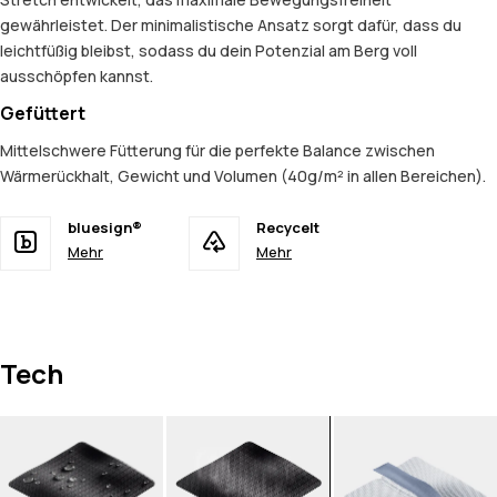
gewährleistet. Der minimalistische Ansatz sorgt dafür, dass du
leichtfüßig bleibst, sodass du dein Potenzial am Berg voll
ausschöpfen kannst.
Gefüttert
Mittelschwere Fütterung für die perfekte Balance zwischen
Wärmerückhalt, Gewicht und Volumen (40g/m² in allen Bereichen).
bluesign®
Recycelt
Mehr
Mehr
Tech