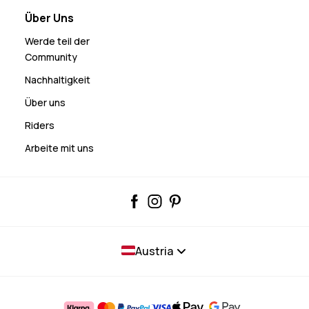
Über Uns
Werde teil der
Community
Nachhaltigkeit
Über uns
Riders
Arbeite mit uns
Austria