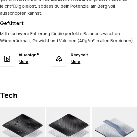
leichtfüßig bleibst, sodass du dein Potenzial am Berg voll
ausschöpfen kannst.
Gefüttert
Mittelschwere Fütterung für die perfekte Balance zwischen
Wärmerückhalt, Gewicht und Volumen (40g/m² in allen Bereichen).
bluesign®
Recycelt
Mehr
Mehr
Tech