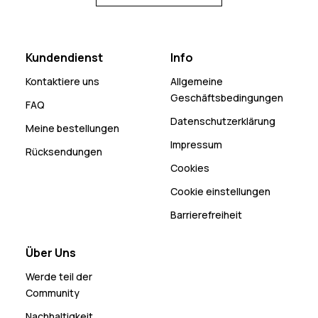
Kundendienst
Info
Kontaktiere uns
Allgemeine
Geschäftsbedingungen
FAQ
Datenschutzerklärung
Meine bestellungen
Impressum
Rücksendungen
Cookies
Cookie einstellungen
Barrierefreiheit
Über Uns
Werde teil der
Community
Nachhaltigkeit