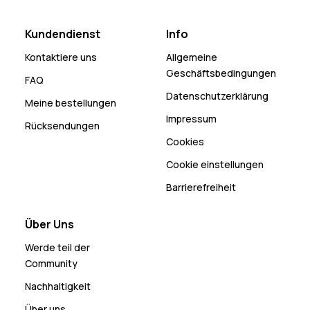
Kundendienst
Info
Kontaktiere uns
Allgemeine
Geschäftsbedingungen
FAQ
Datenschutzerklärung
Meine bestellungen
Impressum
Rücksendungen
Cookies
Cookie einstellungen
Barrierefreiheit
Über Uns
Werde teil der
Community
Nachhaltigkeit
Über uns