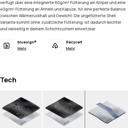
verfügt über eine integrierte 60g/m² Fütterung am Körper und eine
40g/m² Fütterung an Ärmeln und Kapuze, für eine perfekte Balance
zwischen Wärmerückhalt und Gewicht. Die ungefütterte Shell
Variante kommt ohne zusätzliche Fütterung, ist dadurch leichter
und vielseitig in deinem Schichtsystem einsetzbar.
bluesign®
Recycelt
Mehr
Mehr
Tech