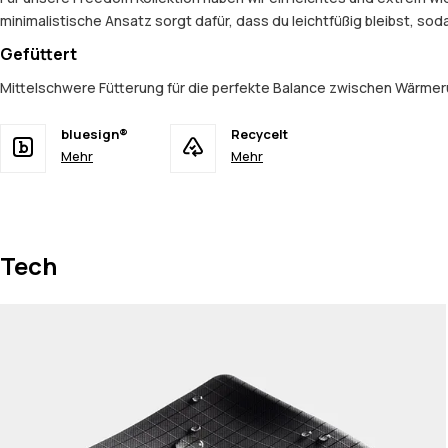
minimalistische Ansatz sorgt dafür, dass du leichtfüßig bleibst, so
Gefüttert
Mittelschwere Fütterung für die perfekte Balance zwischen Wärmer
bluesign®
Recycelt
Mehr
Mehr
Tech