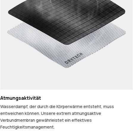
Atmungsaktivität
Wasserdampf, der durch die Körperwärme entsteht, muss
entweichen können. Unsere extrem atmungsaktive
Verbundmembran gewährleistet ein effektives
Feuchtigkeitsmanagement.