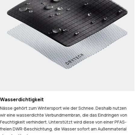
Wasserdichtigkeit
Nässe gehört zum Wintersport wie der Schnee. Deshalb nutzen
wir eine wasserdichte Verbundmembran, die das Eindringen von
Feuchtigkeit verhindert. Unterstützt wird diese von einer PFAS-
freien DWR-Beschichtung, die Wasser sofort am Außenmaterial