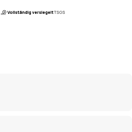
Vollständig versiegelt
TSGS