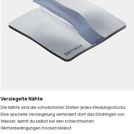
Versiegelte Nähte
Die Nähte sind die schwächsten Stellen jedes Kleidungsstücks.
Eine spezielle Versiegelung verhindert dort das Eindringen von
Wasser, damit du selbst bei den schlechtesten
Wetterbedingungen trocken bleibst.