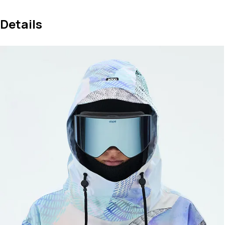
Details