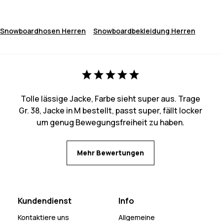
Snowboardhosen Herren
Snowboardbekleidung Herren
Tolle lässige Jacke, Farbe sieht super aus. Trage
Gr. 38, Jacke in M bestellt, passt super, fällt locker
um genug Bewegungsfreiheit zu haben.
Mehr Bewertungen
Kundendienst
Info
Kontaktiere uns
Allgemeine