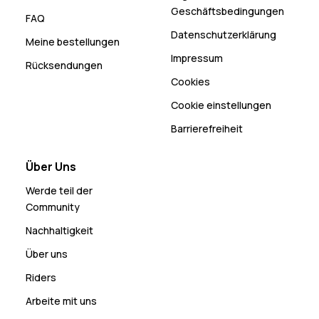
Geschäftsbedingungen
FAQ
Datenschutzerklärung
Meine bestellungen
Impressum
Rücksendungen
Cookies
Cookie einstellungen
Barrierefreiheit
Über Uns
Werde teil der
Community
Nachhaltigkeit
Über uns
Riders
Arbeite mit uns