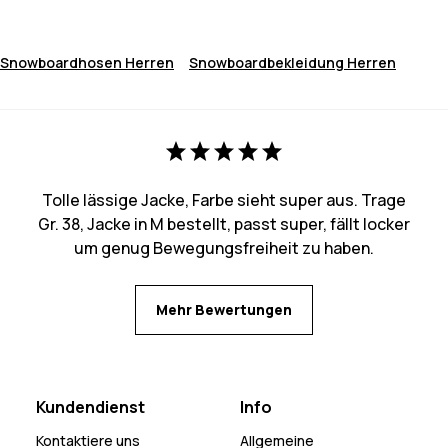
Snowboardhosen Herren
Snowboardbekleidung Herren
Tolle lässige Jacke, Farbe sieht super aus. Trage
Gr. 38, Jacke in M bestellt, passt super, fällt locker
um genug Bewegungsfreiheit zu haben.
Mehr Bewertungen
Kundendienst
Info
Kontaktiere uns
Allgemeine