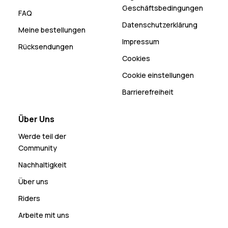
Geschäftsbedingungen
FAQ
Datenschutzerklärung
Meine bestellungen
Impressum
Rücksendungen
Cookies
Cookie einstellungen
Barrierefreiheit
Über Uns
Werde teil der
Community
Nachhaltigkeit
Über uns
Riders
Arbeite mit uns