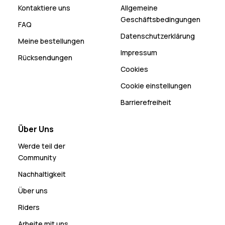
Kontaktiere uns
Allgemeine
Geschäftsbedingungen
FAQ
Datenschutzerklärung
Meine bestellungen
Impressum
Rücksendungen
Cookies
Cookie einstellungen
Barrierefreiheit
Über Uns
Werde teil der
Community
Nachhaltigkeit
Über uns
Riders
Arbeite mit uns