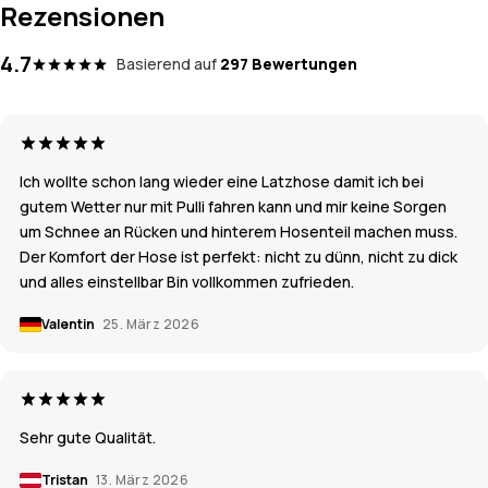
Rezensionen
4.7
Basierend auf
297 Bewertungen
Ich wollte schon lang wieder eine Latzhose damit ich bei
gutem Wetter nur mit Pulli fahren kann und mir keine Sorgen
um Schnee an Rücken und hinterem Hosenteil machen muss.
Der Komfort der Hose ist perfekt: nicht zu dünn, nicht zu dick
und alles einstellbar Bin vollkommen zufrieden.
Valentin
25. März 2026
Sehr gute Qualität.
Tristan
13. März 2026