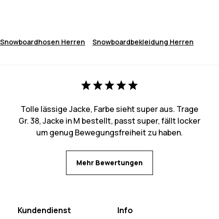
Snowboardhosen Herren
Snowboardbekleidung Herren
Tolle lässige Jacke, Farbe sieht super aus. Trage
Gr. 38, Jacke in M bestellt, passt super, fällt locker
um genug Bewegungsfreiheit zu haben.
Mehr Bewertungen
Kundendienst
Info