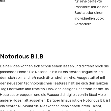
nie.
für eine perfekte
Passform mit deinen
Boots oder einen
individuellen Look
verändern.
Notorious B.I.B
Deine Rides können sich schon sehen lassen und dir fehlt noch die
passende Hose? Die Notorious Bib ist ein echter Hingucker, bei
dem sich so manche/r nach dir umdrehen wird. Ausgestattet mit
den neuesten technologischen Features hält sie dich den ganzen
Tag über warm und trocken. Dank der lässigen Passform ist die Bib
Hose super bequem und die Wasserdichtigkeit von ihr lässt viele
andere Hosen alt aussehen. Darüber hinaus ist die Notorious Bib ist
ein echter All-Mountain-Alleskönner, denn neben ihrem Talent,