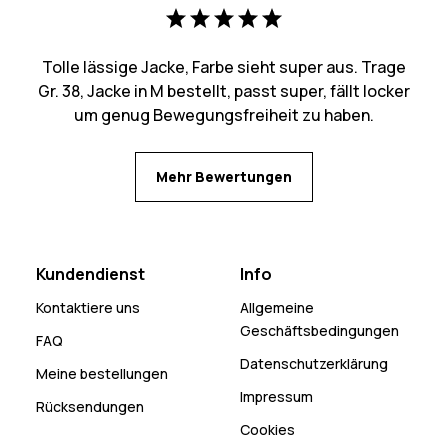
Tolle lässige Jacke, Farbe sieht super aus. Trage
Gr. 38, Jacke in M bestellt, passt super, fällt locker
um genug Bewegungsfreiheit zu haben.
Mehr Bewertungen
Kundendienst
Info
Kontaktiere uns
Allgemeine
Geschäftsbedingungen
FAQ
Datenschutzerklärung
Meine bestellungen
Impressum
Rücksendungen
Cookies