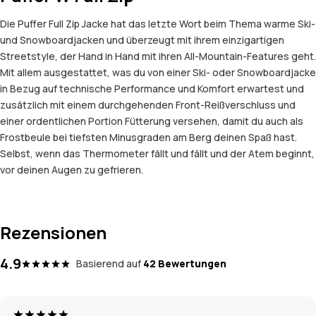
Die Puffer Full Zip Jacke hat das letzte Wort beim Thema warme Ski-
und Snowboardjacken und überzeugt mit ihrem einzigartigen
Streetstyle, der Hand in Hand mit ihren All-Mountain-Features geht.
Mit allem ausgestattet, was du von einer Ski- oder Snowboardjacke
in Bezug auf technische Performance und Komfort erwartest und
zusätzlich mit einem durchgehenden Front-Reißverschluss und
einer ordentlichen Portion Fütterung versehen, damit du auch als
Frostbeule bei tiefsten Minusgraden am Berg deinen Spaß hast.
Selbst, wenn das Thermometer fällt und fällt und der Atem beginnt,
vor deinen Augen zu gefrieren.
Rezensionen
4.9
Basierend auf
42 Bewertungen