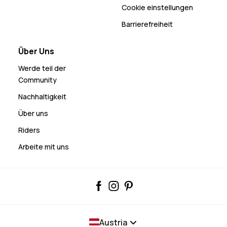
Cookie einstellungen
Barrierefreiheit
Über Uns
Werde teil der
Community
Nachhaltigkeit
Über uns
Riders
Arbeite mit uns
Austria