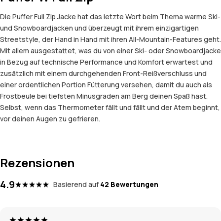
Die Puffer Full Zip Jacke hat das letzte Wort beim Thema warme Ski-
und Snowboardjacken und überzeugt mit ihrem einzigartigen
Streetstyle, der Hand in Hand mit ihren All-Mountain-Features geht.
Mit allem ausgestattet, was du von einer Ski- oder Snowboardjacke
in Bezug auf technische Performance und Komfort erwartest und
zusätzlich mit einem durchgehenden Front-Reißverschluss und
einer ordentlichen Portion Fütterung versehen, damit du auch als
Frostbeule bei tiefsten Minusgraden am Berg deinen Spaß hast.
Selbst, wenn das Thermometer fällt und fällt und der Atem beginnt,
vor deinen Augen zu gefrieren.
Rezensionen
4.9
Basierend auf
42 Bewertungen