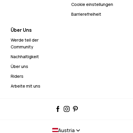
Cookie einstellungen
Barrierefreiheit
Über Uns
Werde teil der
Community
Nachhaltigkeit
Über uns
Riders
Arbeite mit uns
Austria