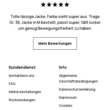
Tolle lässige Jacke, Farbe sieht super aus. Trage
Gr. 38, Jacke in M bestellt, passt super, fällt locker
um genug Bewegungsfreiheit zu haben.
Mehr Bewertungen
Kundendienst
Info
Kontaktiere uns
Allgemeine
Geschäftsbedingungen
FAQ
Datenschutzerklärung
Meine bestellungen
Impressum
Rücksendungen
Cookies