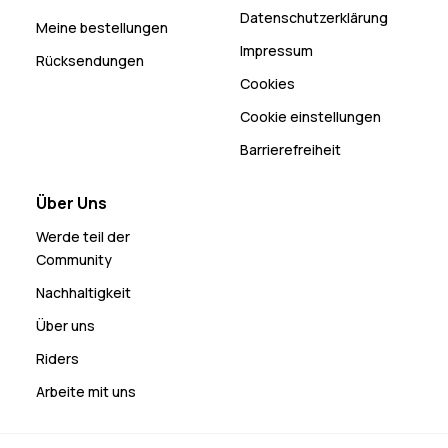
Datenschutzerklärung
Meine bestellungen
Impressum
Rücksendungen
Cookies
Cookie einstellungen
Barrierefreiheit
Über Uns
Werde teil der
Community
Nachhaltigkeit
Über uns
Riders
Arbeite mit uns