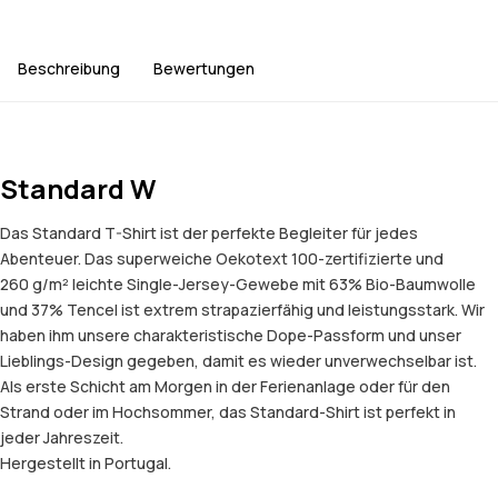
Beschreibung
Bewertungen
Standard W
Das Standard T-Shirt ist der perfekte Begleiter für jedes
Abenteuer. Das superweiche Oekotext 100-zertifizierte und
260 g/m² leichte Single-Jersey-Gewebe mit 63% Bio-Baumwolle
und 37% Tencel ist extrem strapazierfähig und leistungsstark. Wir
haben ihm unsere charakteristische Dope-Passform und unser
Lieblings-Design gegeben, damit es wieder unverwechselbar ist.
Als erste Schicht am Morgen in der Ferienanlage oder für den
Strand oder im Hochsommer, das Standard-Shirt ist perfekt in
jeder Jahreszeit.
Hergestellt in Portugal.