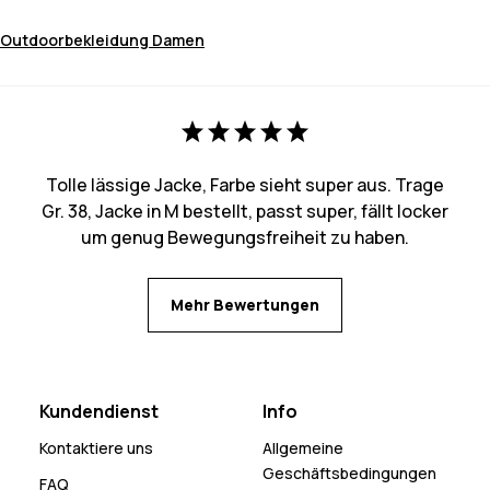
Outdoorbekleidung Damen
Tolle lässige Jacke, Farbe sieht super aus. Trage
Gr. 38, Jacke in M bestellt, passt super, fällt locker
um genug Bewegungsfreiheit zu haben.
Mehr Bewertungen
Kundendienst
Info
Kontaktiere uns
Allgemeine
Geschäftsbedingungen
FAQ