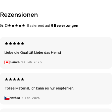
Rezensionen
5.0
Basierend auf
8 Bewertungen
Liebe die Qualität Liebe das Hemd
Bianca
23. Feb. 2026
Tolles Material, ich kann es nur empfehlen.
Natálie
5. Feb. 2025