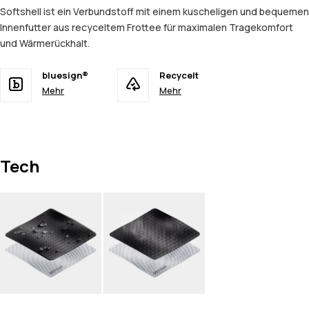
Softshell ist ein Verbundstoff mit einem kuscheligen und bequemen
Innenfutter aus recyceltem Frottee für maximalen Tragekomfort
und Wärmerückhalt.
bluesign®
Recycelt
Mehr
Mehr
Tech