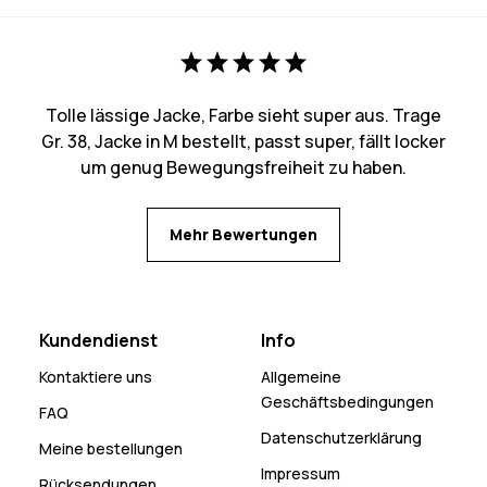
Tolle lässige Jacke, Farbe sieht super aus. Trage
Gr. 38, Jacke in M bestellt, passt super, fällt locker
um genug Bewegungsfreiheit zu haben.
Mehr Bewertungen
Kundendienst
Info
Kontaktiere uns
Allgemeine
Geschäftsbedingungen
FAQ
Datenschutzerklärung
Meine bestellungen
Impressum
Rücksendungen