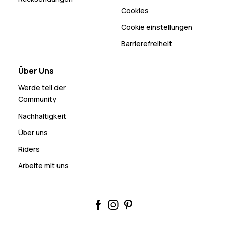
Cookies
Cookie einstellungen
Barrierefreiheit
Über Uns
Werde teil der
Community
Nachhaltigkeit
Über uns
Riders
Arbeite mit uns