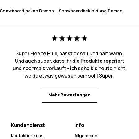
Snowboardjacken Damen
Snowboardbekleidung Damen
Super Fleece Pulli, passt genau und hält warm!
Und auch super, dass ihr die Produkte repariert
und nochmals verkauft - ich sehe bis heute nicht,
wo da etwas gewesen sein soll! Super!
Mehr Bewertungen
Kundendienst
Info
Kontaktiere uns
Allgemeine