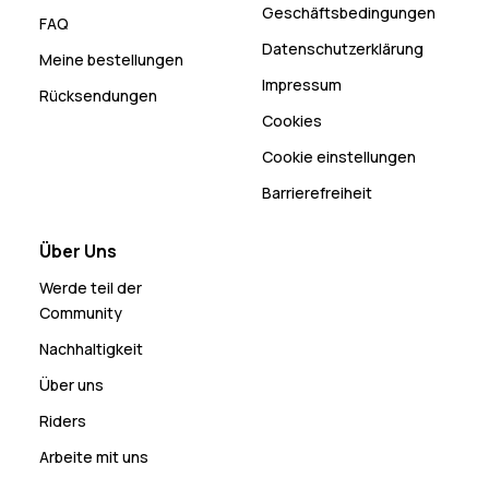
Geschäftsbedingungen
FAQ
Datenschutzerklärung
Meine bestellungen
Impressum
Rücksendungen
Cookies
Cookie einstellungen
Barrierefreiheit
Über Uns
Werde teil der
Community
Nachhaltigkeit
Über uns
Riders
Arbeite mit uns