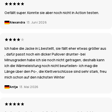
Gefällt super. Konnte sie aber noch nicht in Action testen.
Alexandra
13. Juni 2026
Ich habe die Jacke in L bestellt, sie fällt eher etwas größer aus
, dafür passt noch ein dicker Pullover drunter- bei
Minusgraden habe ich sie noch nicht getragen, deshalb kann
ich die Wärmeleistung noch nicht beurteilen- ich mag die
Länge über den Po-, die Klettverschlüsse sind sehr stark, freu
mich schon auf den nächsten Winter
Antje
13. Mai 2026