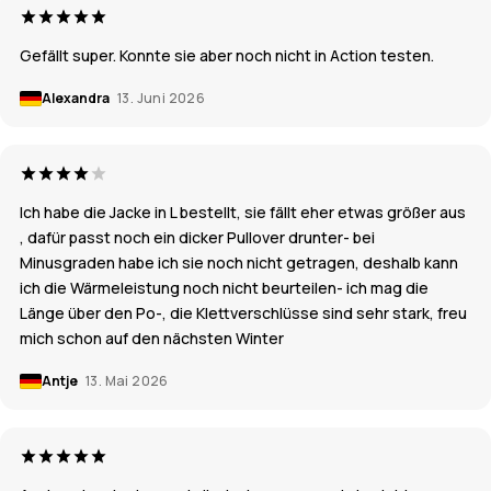
Gefällt super. Konnte sie aber noch nicht in Action testen.
Alexandra
13. Juni 2026
Ich habe die Jacke in L bestellt, sie fällt eher etwas größer aus
, dafür passt noch ein dicker Pullover drunter- bei
Minusgraden habe ich sie noch nicht getragen, deshalb kann
ich die Wärmeleistung noch nicht beurteilen- ich mag die
Länge über den Po-, die Klettverschlüsse sind sehr stark, freu
mich schon auf den nächsten Winter
Antje
13. Mai 2026