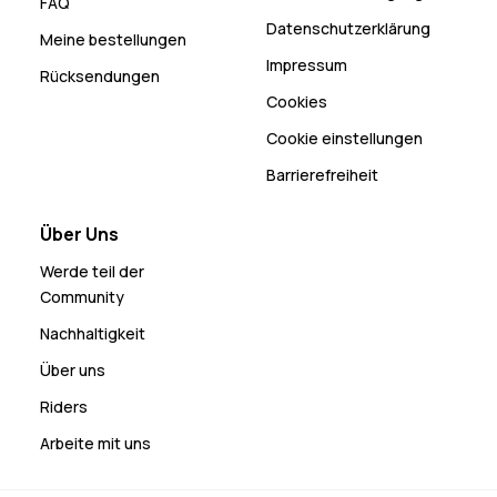
FAQ
Datenschutzerklärung
Meine bestellungen
Impressum
Rücksendungen
Cookies
Cookie einstellungen
Barrierefreiheit
Über Uns
Werde teil der
Community
Nachhaltigkeit
Über uns
Riders
Arbeite mit uns