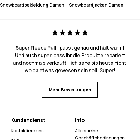
Snowboardbekleidung Damen
Snowboardjacken Damen
Super Fleece Pulli, passt genau und hält warm!
Und auch super, dass ihr die Produkte repariert
und nochmals verkauft - ich sehe bis heute nicht,
wo da etwas gewesen sein soll! Super!
Mehr Bewertungen
Kundendienst
Info
Kontaktiere uns
Allgemeine
Geschäftsbedingungen