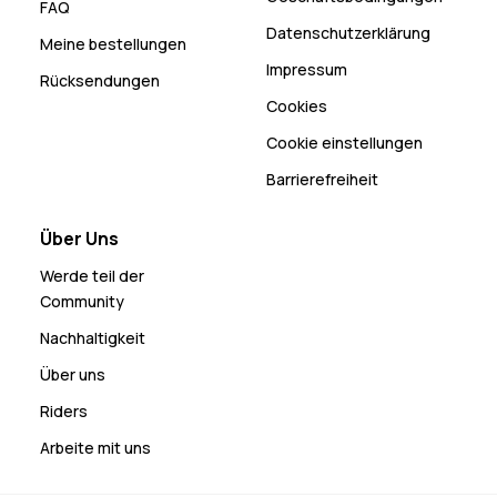
FAQ
Datenschutzerklärung
Meine bestellungen
Impressum
Rücksendungen
Cookies
Cookie einstellungen
Barrierefreiheit
Über Uns
Werde teil der
Community
Nachhaltigkeit
Über uns
Riders
Arbeite mit uns