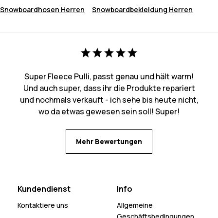
Snowboardhosen Herren
Snowboardbekleidung Herren
Super Fleece Pulli, passt genau und hält warm!
Und auch super, dass ihr die Produkte repariert
und nochmals verkauft - ich sehe bis heute nicht,
wo da etwas gewesen sein soll! Super!
Mehr Bewertungen
Kundendienst
Info
Kontaktiere uns
Allgemeine
Geschäftsbedingungen