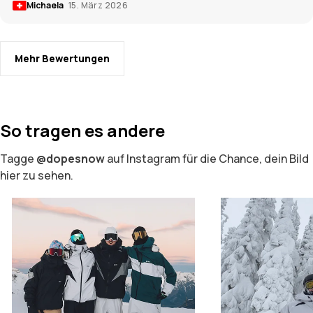
Michaela
15. März 2026
Mehr Bewertungen
So tragen es andere
Tagge
@dopesnow
auf Instagram für die Chance, dein Bild
hier zu sehen.