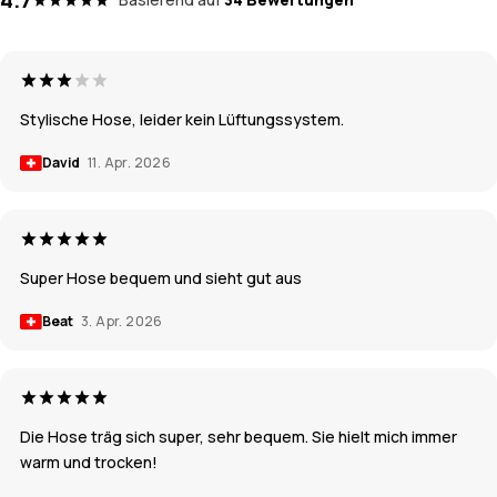
Stylische Hose, leider kein Lüftungssystem.
David
11. Apr. 2026
Super Hose bequem und sieht gut aus
Beat
3. Apr. 2026
Die Hose träg sich super, sehr bequem. Sie hielt mich immer
warm und trocken!