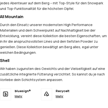
jedes Abenteuer auf dem Berg – mit Top-Style für den Snowpark
und Top-Funktionalität für die höchsten Gipfel.
All Mountain
Durch den Einsatz unserer modernsten High Performance
Materialien und dem Schwerpunkt auf Nachhaltigkeit bei der
Entwicklung, vereint diese Kollektion die besten Eigenschaften, um
in ihr die anspruchsvollsten Lines und den tiefsten Powder zu
genießen. Diese Kollektion bewältigt am Berg alles, egal unter
welchen Bedingungen.
Shell
Wir haben zugunsten des Gewichts und der Vielseitigkeit auf eine
zusätzliche integrierte Fütterung verzichtet. So kannst du je nach
Vorliebe dein Schichtsystem anpassen.
bluesign®
Recycelt
Mehr
Mehr