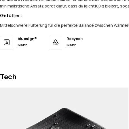
minimalistische Ansatz sorgt dafür, dass du leichtfüßig bleibst, so
Gefüttert
Mittelschwere Fütterung für die perfekte Balance zwischen Wärmerü
bluesign®
Recycelt
Mehr
Mehr
Tech