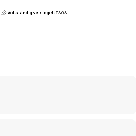
Vollständig versiegelt
TSGS