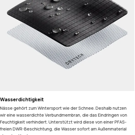
Wasserdichtigkeit
Nässe gehört zum Wintersport wie der Schnee. Deshalb nutzen
wir eine wasserdichte Verbundmembran, die das Eindringen von
Feuchtigkeit verhindert. Unterstützt wird diese von einer PFAS-
freien DWR-Beschichtung, die Wasser sofort am Außenmaterial