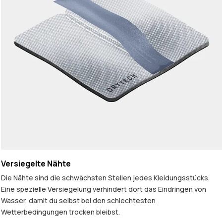
Versiegelte Nähte
Die Nähte sind die schwächsten Stellen jedes Kleidungsstücks.
Eine spezielle Versiegelung verhindert dort das Eindringen von
Wasser, damit du selbst bei den schlechtesten
Wetterbedingungen trocken bleibst.