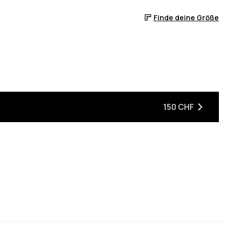
Finde deine Größe
150 CHF