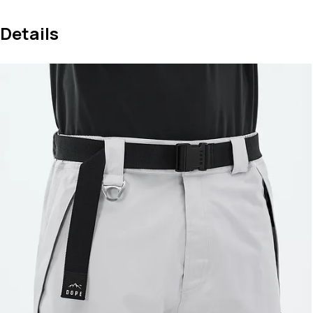
Details