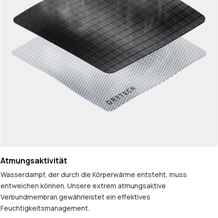
Atmungsaktivität
Wasserdampf, der durch die Körperwärme entsteht, muss
entweichen können. Unsere extrem atmungsaktive
Verbundmembran gewährleistet ein effektives
Feuchtigkeitsmanagement.