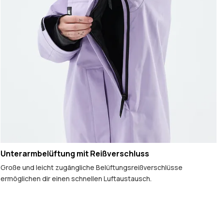
Unterarmbelüftung mit Reißverschluss
Große und leicht zugängliche Belüftungsreißverschlüsse
ermöglichen dir einen schnellen Luftaustausch.