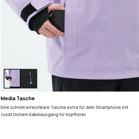
Media Tasche
Eine schnell erreichbare Tasche extra für dein Smartphone mit
zusätzlichem Kabelausgang für Kopfhörer.