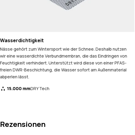
Wasserdichtigkeit
Nässe gehört zum Wintersport wie der Schnee. Deshalb nutzen
wir eine wasserdichte Verbundmembran, die das Eindringen von
Feuchtigkeit verhindert. Unterstützt wird diese von einer PFAS-
freien DWR-Beschichtung, die Wasser sofort am Außenmaterial
abperlen lässt.
15.000 mm
DRY Tech
Rezensionen