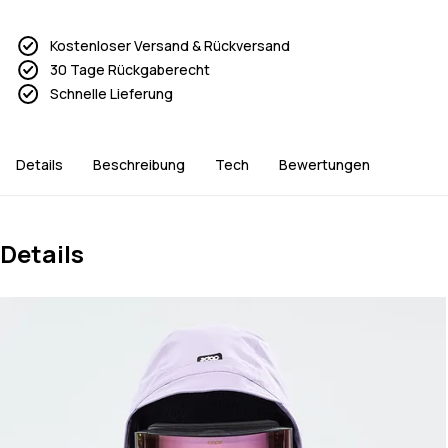
Kostenloser Versand & Rückversand
30 Tage Rückgaberecht
Schnelle Lieferung
Details
Beschreibung
Tech
Bewertungen
Details