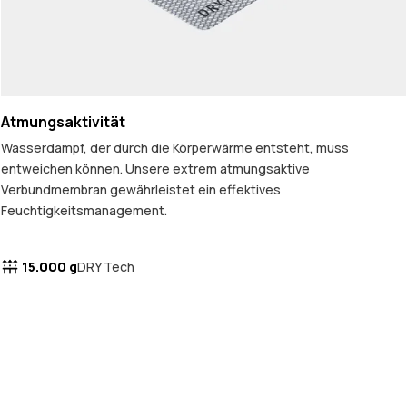
Atmungsaktivität
Wasserdampf, der durch die Körperwärme entsteht, muss
entweichen können. Unsere extrem atmungsaktive
Verbundmembran gewährleistet ein effektives
Feuchtigkeitsmanagement.
15.000 g
DRY Tech