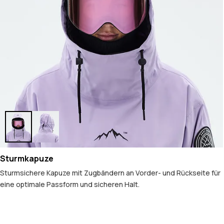
Sturmkapuze
Sturmsichere Kapuze mit Zugbändern an Vorder- und Rückseite für
eine optimale Passform und sicheren Halt.