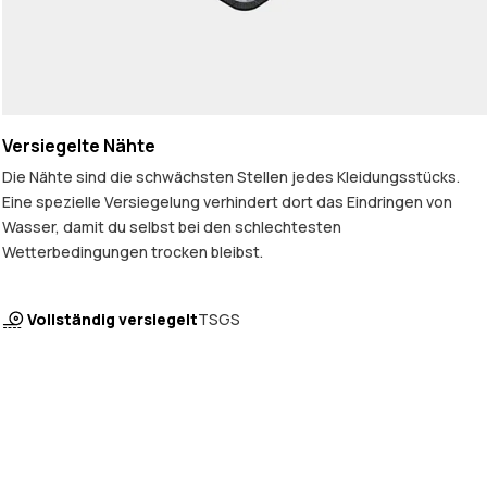
Versiegelte Nähte
Die Nähte sind die schwächsten Stellen jedes Kleidungsstücks.
Eine spezielle Versiegelung verhindert dort das Eindringen von
Wasser, damit du selbst bei den schlechtesten
Wetterbedingungen trocken bleibst.
Vollständig versiegelt
TSGS