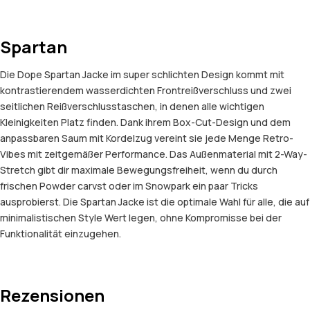
Spartan
Die Dope Spartan Jacke im super schlichten Design kommt mit
kontrastierendem wasserdichten Frontreißverschluss und zwei
seitlichen Reißverschlusstaschen, in denen alle wichtigen
Kleinigkeiten Platz finden. Dank ihrem Box-Cut-Design und dem
anpassbaren Saum mit Kordelzug vereint sie jede Menge Retro-
Vibes mit zeitgemäßer Performance. Das Außenmaterial mit 2-Way-
Stretch gibt dir maximale Bewegungsfreiheit, wenn du durch
frischen Powder carvst oder im Snowpark ein paar Tricks
ausprobierst. Die Spartan Jacke ist die optimale Wahl für alle, die auf
minimalistischen Style Wert legen, ohne Kompromisse bei der
Funktionalität einzugehen.
Rezensionen