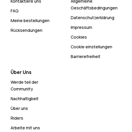
Kontaktiere uns
Allgemeine
Geschäftsbedingungen
FAQ
Datenschutzerklärung
Meine bestellungen
Impressum
Rücksendungen
Cookies
Cookie einstellungen
Barrierefreiheit
Über Uns
Werde teil der
Community
Nachhaltigkeit
Über uns
Riders
Arbeite mit uns