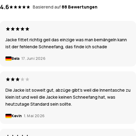
4.6
Basierend auf
88 Bewertungen
Jacke fittet richtig geil das einzige was man bemängeln kann
ist der fehlende Schneefang, das finde ich schade
Bela
17. Juni 2026
Die Jacke ist soweit gut, abzüge gibt's weil die Innentasche zu
klein ist und weil die Jacke keinen Schneefang hat, was
heutzutage Standard sein sollte.
Kevin
1. Mai 2026