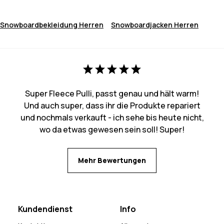
Snowboardbekleidung Herren
Snowboardjacken Herren
Super Fleece Pulli, passt genau und hält warm!
Und auch super, dass ihr die Produkte repariert
und nochmals verkauft - ich sehe bis heute nicht,
wo da etwas gewesen sein soll! Super!
Mehr Bewertungen
Kundendienst
Info