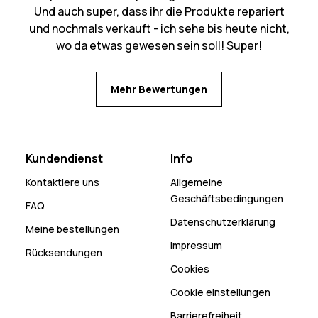
Und auch super, dass ihr die Produkte repariert
und nochmals verkauft - ich sehe bis heute nicht,
wo da etwas gewesen sein soll! Super!
Mehr Bewertungen
Kundendienst
Info
Kontaktiere uns
Allgemeine
Geschäftsbedingungen
FAQ
Datenschutzerklärung
Meine bestellungen
Impressum
Rücksendungen
Cookies
Cookie einstellungen
Barrierefreiheit