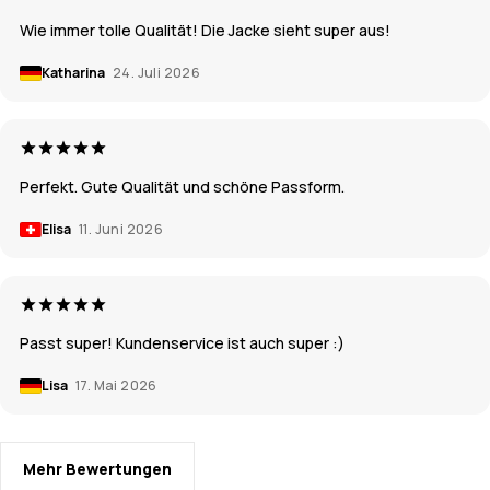
Wie immer tolle Qualität! Die Jacke sieht super aus!
Katharina
24. Juli 2026
Perfekt. Gute Qualität und schöne Passform.
Elisa
11. Juni 2026
Passt super! Kundenservice ist auch super :)
Lisa
17. Mai 2026
Mehr Bewertungen