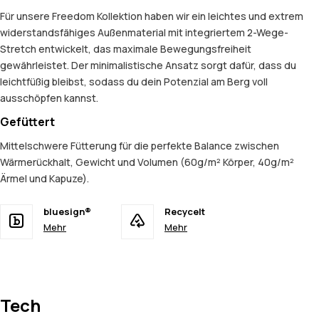
Für unsere Freedom Kollektion haben wir ein leichtes und extrem
widerstandsfähiges Außenmaterial mit integriertem 2-Wege-
Stretch entwickelt, das maximale Bewegungsfreiheit
gewährleistet. Der minimalistische Ansatz sorgt dafür, dass du
leichtfüßig bleibst, sodass du dein Potenzial am Berg voll
ausschöpfen kannst.
Gefüttert
Mittelschwere Fütterung für die perfekte Balance zwischen
Wärmerückhalt, Gewicht und Volumen (60g/m² Körper, 40g/m²
Ärmel und Kapuze).
bluesign®
Recycelt
Mehr
Mehr
Tech