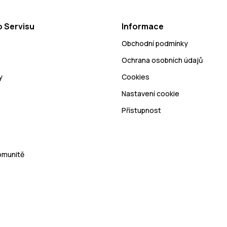
 Servisu
Informace
Obchodní podmínky
Ochrana osobních údajů
y
Cookies
Nastavení cookie
Přístupnost
Komunitě