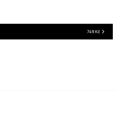
749 Kč