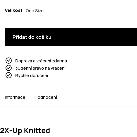
Velikost
One Size
Přidat do košíku
Doprava a vrácení zdarma
30denní právo na vrácení
Rychlé doručení
Informace
Hodnocení
2X-Up Knitted