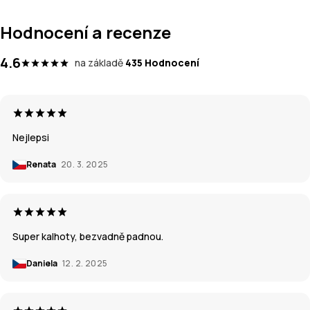
Hodnocení a recenze
4.6
na základě
435 Hodnocení
Nejlepsi
Renata
20. 3. 2025
Super kalhoty, bezvadně padnou.
Daniela
12. 2. 2025